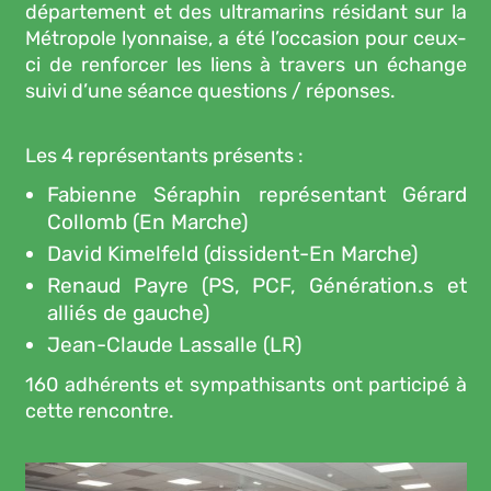
département et des ultramarins résidant sur la
Métropole lyonnaise, a été l’occasion pour ceux-
ci de renforcer les liens à travers un échange
suivi d’une séance questions / réponses.
Les 4 représentants présents :
Fabienne Séraphin représentant Gérard
Collomb (En Marche)
David Kimelfeld (dissident-En Marche)
Renaud Payre (PS, PCF, Génération.s et
alliés de gauche)
Jean-Claude Lassalle (LR)
160 adhérents et sympathisants ont participé à
cette rencontre.