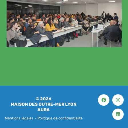
© 2026
MAISON DES OUTRE-MER LYON
AURA
Mentions légales
-
Politique de confidentialité