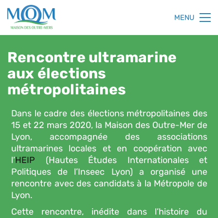
MENU
Rencontre ultramarine
aux élections
métropolitaines
Dans le cadre des élections métropolitaines des
15 et 22 mars 2020, la Maison des Outre-Mer de
Lyon, accompagnée des associations
ultramarines locales et en coopération avec
l’
HEIP
(Hautes Études Internationales et
Politiques de l’Inseec Lyon) a organisé une
rencontre avec des candidats à la Métropole de
Lyon.
Cette rencontre, inédite dans l’histoire du