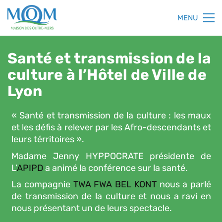
MENU
Santé et transmission de la
culture à l’Hôtel de Ville de
Lyon
« Santé et transmission de la culture : les maux
et les défis à relever par les Afro-descendants et
leurs térritoires ».
Madame Jenny HYPPOCRATE présidente de
L’
APIPD
a animé la conférence sur la santé.
La compagnie
TWA FWA BEL KONT
nous a parlé
de transmission de la culture et nous a ravi en
nous présentant un de leurs spectacle.